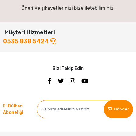
Öneri ve şikayetlerinizi bize iletebilirsiniz.
Müşteri Hizmetleri
0535 838 5424
Bizi Takip Edin
E-Bülten
Gönder
Aboneliği