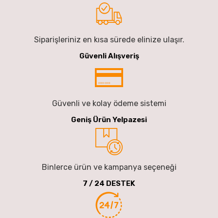
Siparişleriniz en kısa sürede elinize ulaşır.
Güvenli Alışveriş
Güvenli ve kolay ödeme sistemi
Geniş Ürün Yelpazesi
Binlerce ürün ve kampanya seçeneği
7 / 24 DESTEK