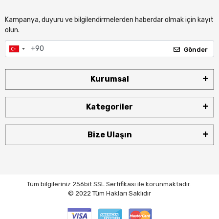
Kampanya, duyuru ve bilgilendirmelerden haberdar olmak için kayıt
olun.
Gönder
Kurumsal
Kategoriler
Bize Ulaşın
Tüm bilgileriniz 256bit SSL Sertifikası ile korunmaktadır.
© 2022
Tüm Hakları Saklıdır