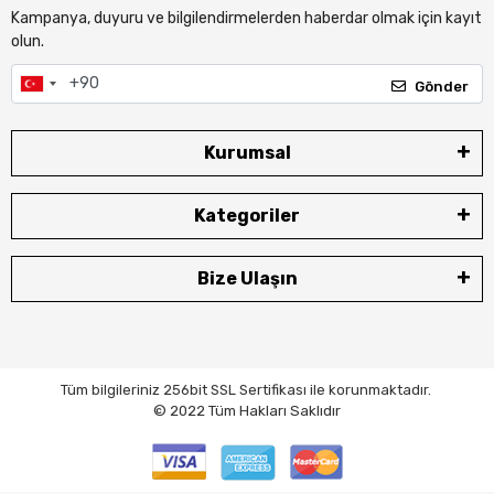
Kampanya, duyuru ve bilgilendirmelerden haberdar olmak için kayıt
olun.
Gönder
Kurumsal
Kategoriler
Bize Ulaşın
Tüm bilgileriniz 256bit SSL Sertifikası ile korunmaktadır.
© 2022
Tüm Hakları Saklıdır