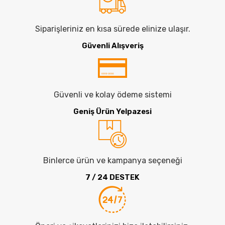
Siparişleriniz en kısa sürede elinize ulaşır.
Güvenli Alışveriş
Güvenli ve kolay ödeme sistemi
Geniş Ürün Yelpazesi
Binlerce ürün ve kampanya seçeneği
7 / 24 DESTEK