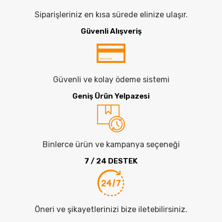
Siparişleriniz en kısa sürede elinize ulaşır.
Güvenli Alışveriş
Güvenli ve kolay ödeme sistemi
Geniş Ürün Yelpazesi
Binlerce ürün ve kampanya seçeneği
7 / 24 DESTEK
Öneri ve şikayetlerinizi bize iletebilirsiniz.