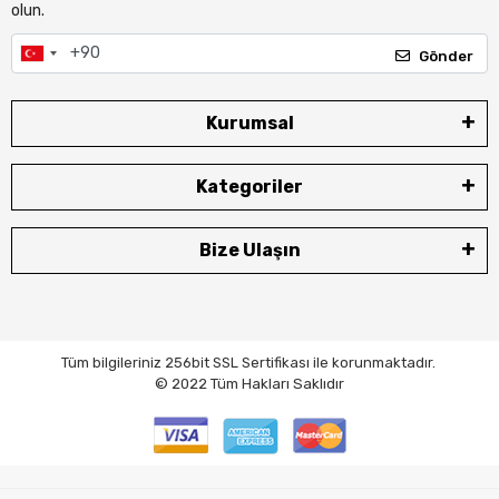
olun.
Gönder
Kurumsal
Kategoriler
Bize Ulaşın
Tüm bilgileriniz 256bit SSL Sertifikası ile korunmaktadır.
© 2022
Tüm Hakları Saklıdır