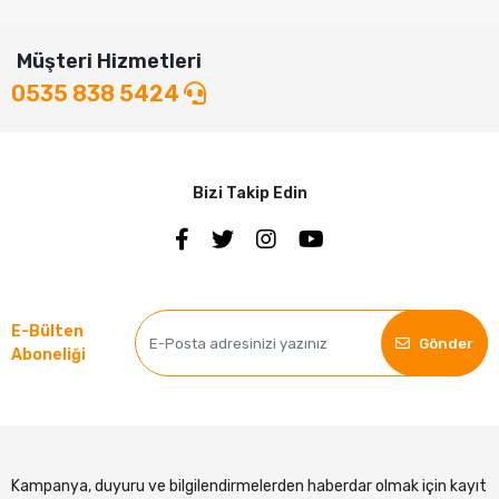
Müşteri Hizmetleri
0535 838 5424
Bizi Takip Edin
E-Bülten
Gönder
Aboneliği
Kampanya, duyuru ve bilgilendirmelerden haberdar olmak için kayıt