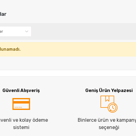
lar
lunamadı.
Güvenli Alışveriş
Geniş Ürün Yelpazesi
venli ve kolay ödeme
Binlerce ürün ve kampan
sistemi
seçeneği