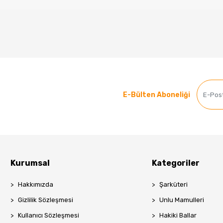
E-Bülten Aboneliği
Kurumsal
Kategoriler
Hakkımızda
Şarküteri
Gizlilik Sözleşmesi
Unlu Mamulleri
Kullanıcı Sözleşmesi
Hakiki Ballar