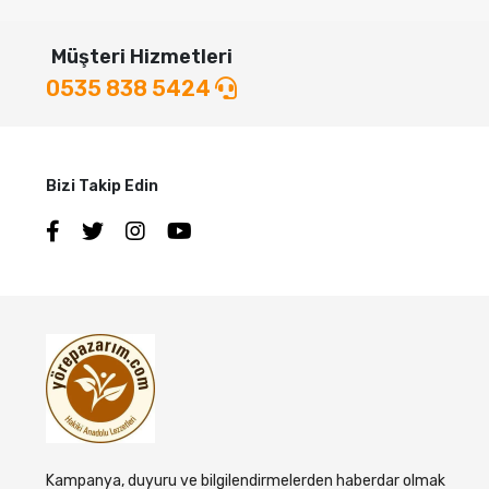
Müşteri Hizmetleri
0535 838 5424
Bizi Takip Edin
Kampanya, duyuru ve bilgilendirmelerden haberdar olmak