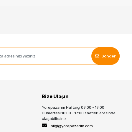
Gönder
Bize Ulaşın
Yörepazarım Haftaiçi 09:00 - 19:00
Cumartesi 10:00 - 17:00 saatleri arasında
ulaşabilirsiniz.
bilgi@yorepazarim.com