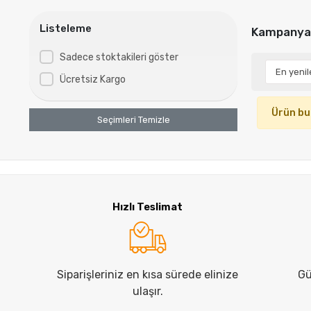
Listeleme
Kampanya
Sadece stoktakileri göster
Ücretsiz Kargo
Ürün bu
Seçimleri Temizle
Hızlı Teslimat
Siparişleriniz en kısa sürede elinize
Gü
ulaşır.