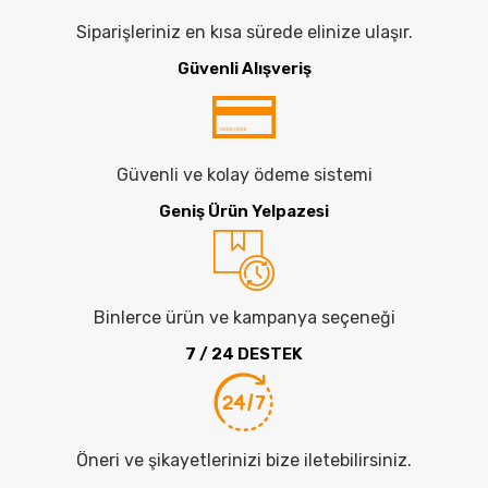
Siparişleriniz en kısa sürede elinize ulaşır.
Güvenli Alışveriş
Güvenli ve kolay ödeme sistemi
Geniş Ürün Yelpazesi
Binlerce ürün ve kampanya seçeneği
7 / 24 DESTEK
Öneri ve şikayetlerinizi bize iletebilirsiniz.