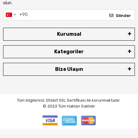
olun.
Gönder
Kurumsal
Kategoriler
Bize Ulaşın
Tüm bilgileriniz 256bit SSL Sertifikası ile korunmaktadır.
© 2022
Tüm Hakları Saklıdır