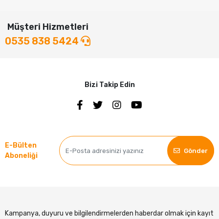
Müşteri Hizmetleri
0535 838 5424
Bizi Takip Edin
E-Bülten
Gönder
Aboneliği
Kampanya, duyuru ve bilgilendirmelerden haberdar olmak için kayıt