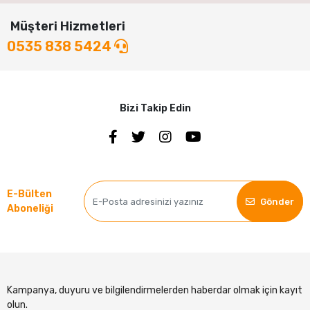
Müşteri Hizmetleri
0535 838 5424
Bizi Takip Edin
E-Bülten
Gönder
Aboneliği
Kampanya, duyuru ve bilgilendirmelerden haberdar olmak için kayıt
olun.