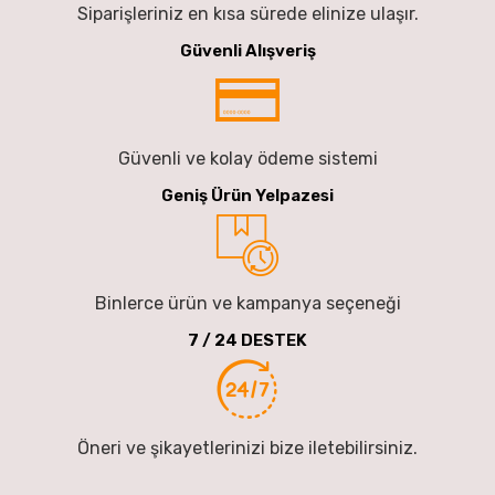
Siparişleriniz en kısa sürede elinize ulaşır.
Güvenli Alışveriş
Güvenli ve kolay ödeme sistemi
Geniş Ürün Yelpazesi
Binlerce ürün ve kampanya seçeneği
7 / 24 DESTEK
Öneri ve şikayetlerinizi bize iletebilirsiniz.