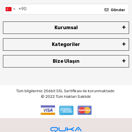
Gönder
Kurumsal
Kategoriler
Bize Ulaşın
Tüm bilgileriniz 256bit SSL Sertifikası ile korunmaktadır.
© 2022
Tüm Hakları Saklıdır