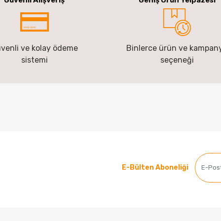
venli ve kolay ödeme
Binlerce ürün ve kampan
sistemi
seçeneği
E-Bülten Aboneliği