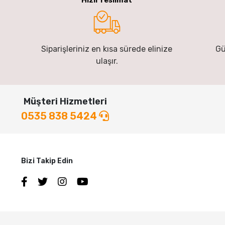
Siparişleriniz en kısa sürede elinize
Gü
ulaşır.
Müşteri Hizmetleri
0535 838 5424
Bizi Takip Edin