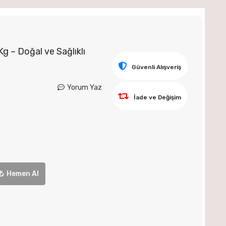
g – Doğal ve Sağlıklı
Güvenli Alışveriş
Yorum Yaz
İade ve Değişim
Hemen Al